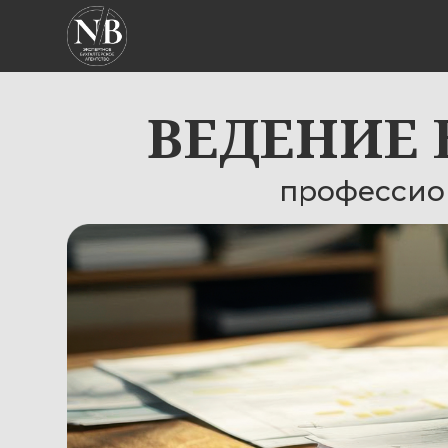
ВЕДЕНИЕ БУ
профессиональ