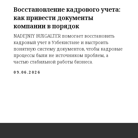
Восстановление кадрового учета:
как привести документы
компании в порядок
NADEJNIY BUXGALTER помогает восстановить
кадровый учет в Узбекистане и выстроить
понятную систему документов, чтобы кадровые
процессы были не источником проблем, а
частью стабильной работы бизнеса.
09.06.2026