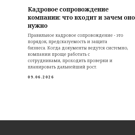
Кадровое сопровождение
компании: что входит и зачем оно
нужно
Правильное кадровое сопровождение - это
порядок, предсказуемость и защита
бизнеса. Когда документы ведутся системно,
компании проще работать с
сотрудниками, проходить проверки и
планировать дальнейший рост.
09.06.2026